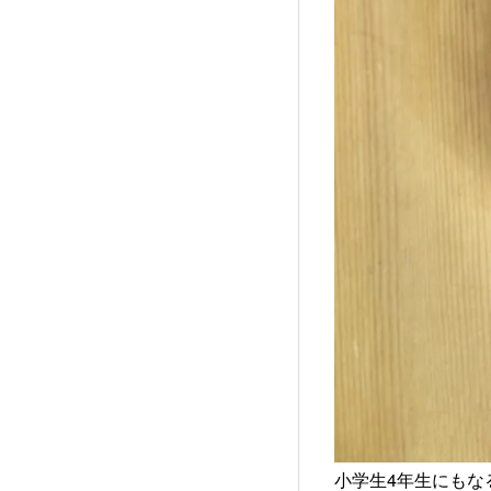
小学生4年生にもな