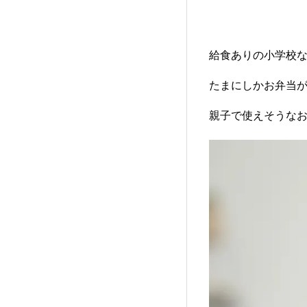
給食ありの小学校
たまにしかお弁当
親子で使えそうなお