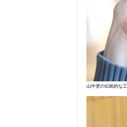
山中塗の伝統的な