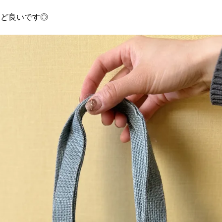
うど良いです◎