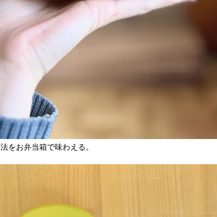
工法をお弁当箱で味わえる。