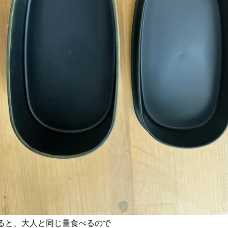
ると、大人と同じ量食べるので