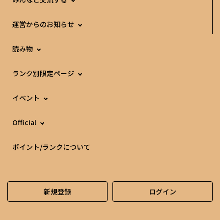
運営からのお知らせ
読み物
ランク別限定ページ
イベント
Official
ポイント/ランクについて
新規登録
ログイン