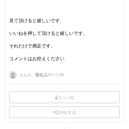
見て頂けると嬉しいです。
いいねを押して頂けると嬉しいです。
それだけで満足です。
コメントはお控えください
、
他41人
がいいね
メルス
いいね
共有する