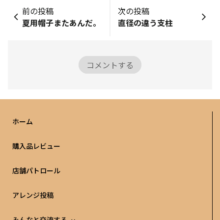
前の投稿
次の投稿
夏用帽子またあんだ。
直径の違う支柱
コメントする
ホーム
購入品レビュー
店舗パトロール
アレンジ投稿
みんなと交流する