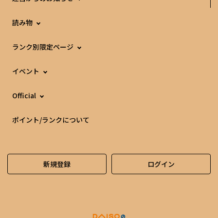
読み物
ランク別限定ページ
イベント
Official
ポイント/ランクについて
新規登録
ログイン