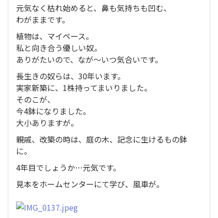
元気なく枯れ始めると、鼻も気持ちも凹む、
わがままです。
植物は、マイペース。
私と向き合う優しい奴。
ありがたいので、なが〜いつ気合いです。
長生きの奴らは、30年います。
実家新築に、1株持ってまいりました。
そのこが、
今4鉢になりました。
大小ありますが。
親戚、改築の時は、庭の木、記念に生けるもの鉢
に。
4年目でしょうか…元気です。
見本をホームセンターにて学び、風車が。