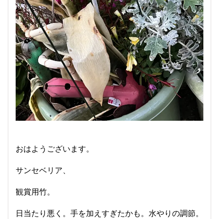
おはようございます。
サンセベリア、
観賞用竹。
日当たり悪く。手を加えすぎたかも。水やりの調節。