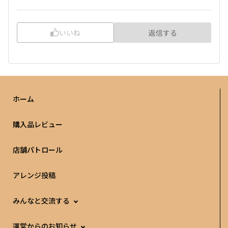
いいね
返信する
ホーム
購入品レビュー
店舗パトロール
アレンジ投稿
みんなと交流する
運営からのお知らせ