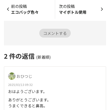
前の投稿
次の投稿
エコバッグ色々
マイボトル使用
コメントする
2
件の返信
(新着順)
おひつじ
2025/03/13 09:32
おはようございます。
ありがとうございます。
うまくできると鼻高。