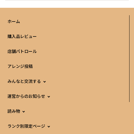
ホーム
購入品レビュー
店舗パトロール
アレンジ投稿
みんなと交流する
運営からのお知らせ
読み物
ランク別限定ページ