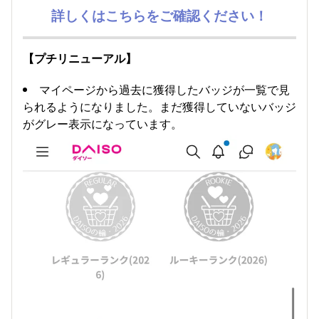
詳しくはこちらをご確認ください！
【プチリニューアル】
マイページから過去に獲得したバッジが一覧で見
られるようになりました。まだ獲得していないバッジ
がグレー表示になっています。