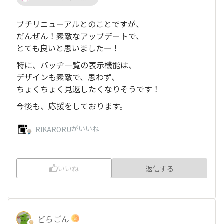
プチリニューアルとのことですが、
だんぜん！素敵なアップデートで、
とても良いと思いましたー！
特に、バッヂ一覧の表示機能は、
デザインも素敵で、思わず、
ちょくちょく見返したくなりそうです！
今後も、応援をしております。
がいいね
RIKARORU
いいね
返信する
どらごん