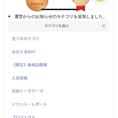
運営からのお知らせのカテゴリを追加しました。