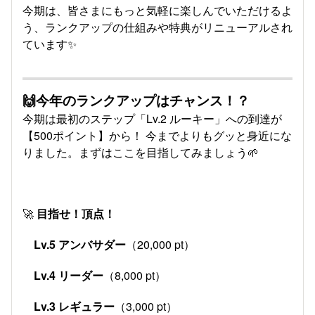
今期は、皆さまにもっと気軽に楽しんでいただけるよ
う、ランクアップの仕組みや特典がリニューアルされ
ています✨
🙌今年のランクアップはチャンス！？
今期は最初のステップ「Lv.2 ルーキー」への到達が
【500ポイント】から！ 今までよりもグッと身近にな
りました。まずはここを目指してみましょう🌱
🚀
目指せ！頂点！
Lv.5 アンバサダー
（20,000 pt）
Lv.4 リーダー
（8,000 pt）
Lv.3 レギュラー
（3,000 pt）