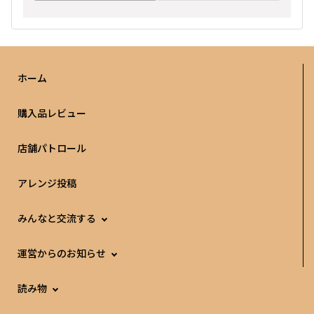
ホーム
購入品レビュー
店舗パトロール
アレンジ投稿
みんなと交流する
運営からのお知らせ
読み物