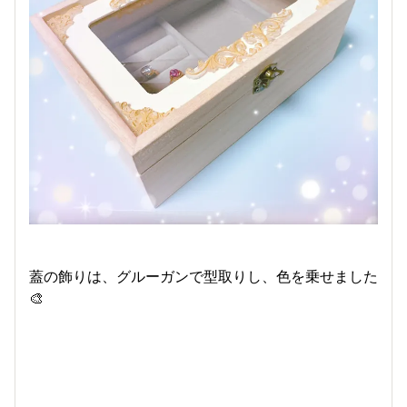
蓋の飾りは、グルーガンで型取りし、色を乗せました
🎨