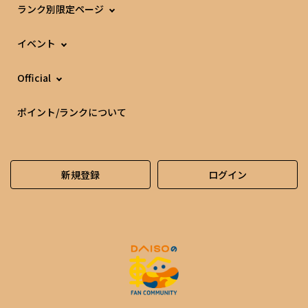
ランク別限定ページ
イベント
Official
ポイント/ランクについて
新規登録
ログイン