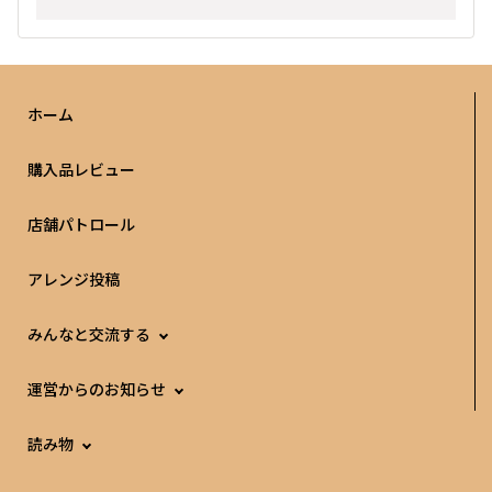
ホーム
購入品レビュー
店舗パトロール
アレンジ投稿
みんなと交流する
運営からのお知らせ
読み物