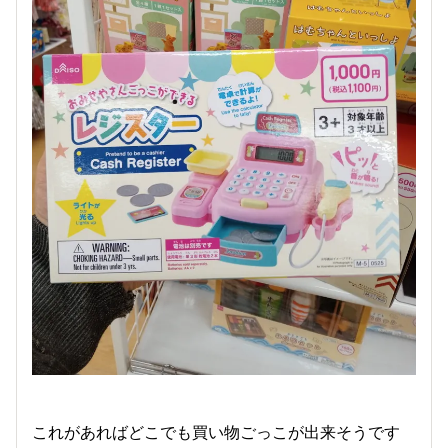
これがあればどこでも買い物ごっこが出来そうです