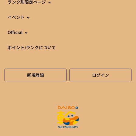
ランク別限定ページ
イベント
Official
ポイント/ランクについて
新規登録
ログイン