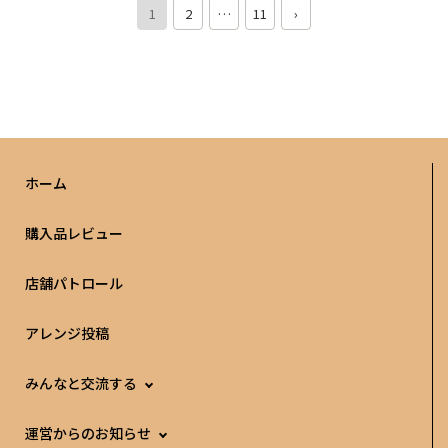
1
2
…
11
›
ホーム
購入品レビュー
店舗パトロール
アレンジ投稿
みんなと交流する
運営からのお知らせ