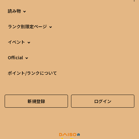
読み物
ランク別限定ページ
イベント
Official
ポイント/ランクについて
新規登録
ログイン