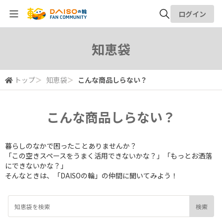
ログイン
全体検索
知恵袋
検索
トップ
＞
知恵袋
＞
こんな商品しらない？
こんな商品しらない？
暮らしのなかで困ったことありませんか？
「この空きスペースをうまく活用できないかな？」「もっとお洒落
にできないかな？」
そんなときは、「DAISOの輪」の仲間に聞いてみよう！